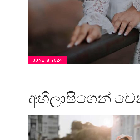
JUNE 18, 2024
අභිලාෂිගෙන් වෙ