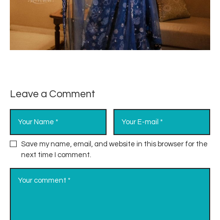
Leave a Comment
Save my name, email, and website in this browser for the
next time I comment.