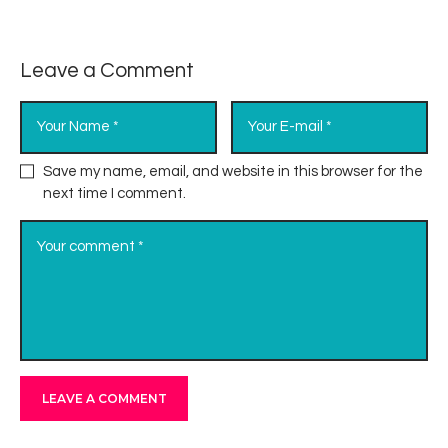
Leave a Comment
Save my name, email, and website in this browser for the
next time I comment.