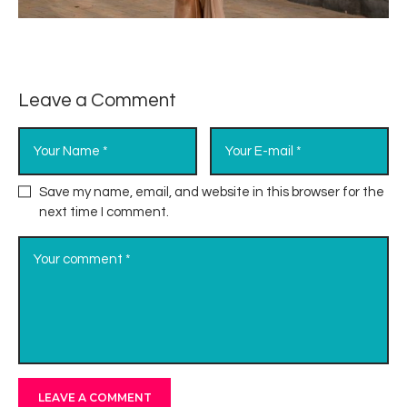
Leave a Comment
Save my name, email, and website in this browser for the
next time I comment.