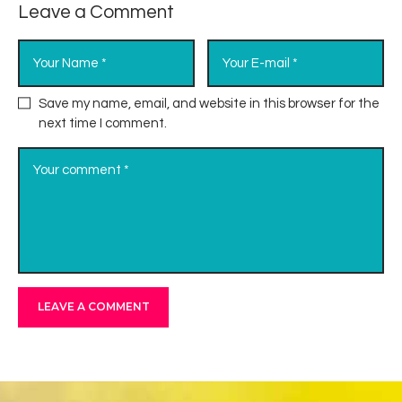
Leave a Comment
Save my name, email, and website in this browser for the
next time I comment.