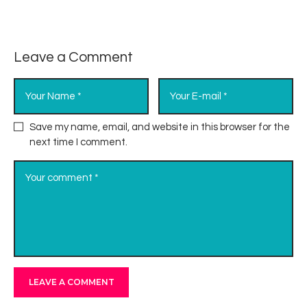
Leave a Comment
Save my name, email, and website in this browser for the
next time I comment.